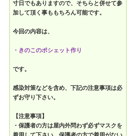
寸日でもありますので、そちらと併せて参
加して頂く事ももちろん可能です。
今回の内容は、
・きのこのポシェット作り
です。
感染対策などを含め、下記の注意事項は必
ずお守り下さい。
【注意事項】
・保護者の方は屋内外問わず必ずマスクを
着用して下さい。保護者の方で着用がない