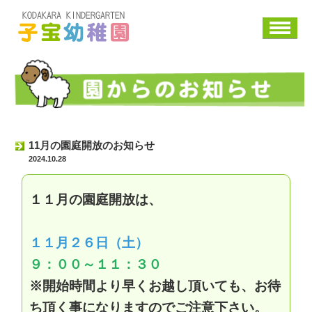
子宝幼稚園
園からのお知らせ
11月の園庭開放のお知らせ
2024.10.28
１１月の園庭開放は、
１１月２６日（土）
９：００～１１：３０
※開始時間より早くお越し頂いても、お待
ち頂く事になりますのでご注意下さい。