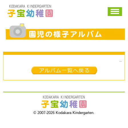
子宝幼稚園
園児の様子アルバム
..
一覧へ戻る
子宝幼稚園
© 2007-2026 Kodakara Kindergarten.