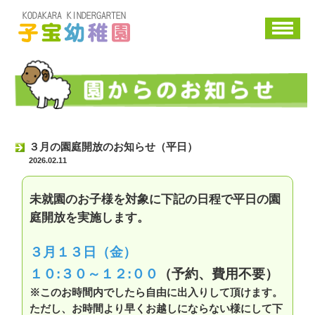
子宝幼稚園
園からのお知らせ
３月の園庭開放のお知らせ（平日）
2026.02.11
未就園のお子様を対象に下記の日程で平日の園
庭開放を実施します。
３月１３日（金）
１０:３０～１２:００
（予約、費用不要）
※このお時間内でしたら自由に出入りして頂けます。
ただし、お時間より早くお越しにならない様にして下